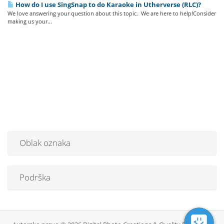
How do I use SingSnap to do Karaoke in Utherverse (RLC)?
We love answering your question about this topic. We are here to help!Consider
making us your...
Oblak oznaka
Podrška