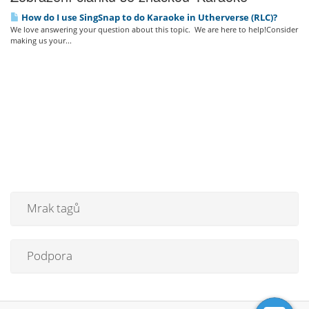
How do I use SingSnap to do Karaoke in Utherverse (RLC)?
We love answering your question about this topic. We are here to help!Consider
making us your...
Mrak tagů
Podpora