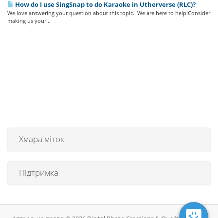
How do I use SingSnap to do Karaoke in Utherverse (RLC)?
We love answering your question about this topic. We are here to help!Consider
making us your...
Хмара міток
Підтримка