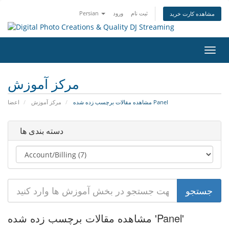
Persian
ورود
ثبت نام
مشاهده کارت خرید
تغییر
ضعیت
اوبری
مرکز آموزش
مشاهده مقالات برچسب زده شده Panel
مرکز آموزش
اعضا
دسته بندی ها
مشاهده مقالات برچسب زده شده 'Panel'