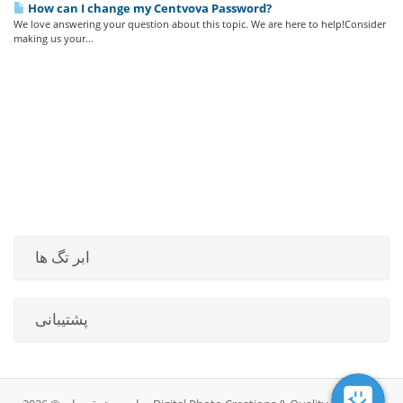
How can I change my Centvova Password?
We love answering your question about this topic. We are here to help!Consider
making us your...
ابر تگ ها
پشتیبانی