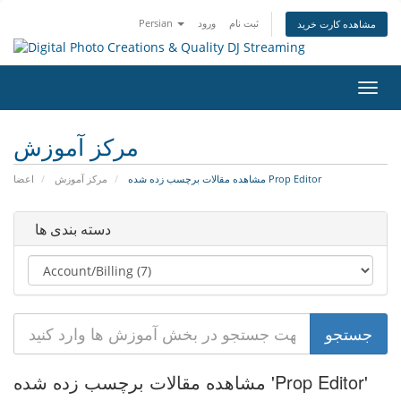
Persian
ورود
ثبت نام
مشاهده کارت خرید
تغییر
ضعیت
اوبری
مرکز آموزش
مشاهده مقالات برچسب زده شده Prop Editor
مرکز آموزش
اعضا
دسته بندی ها
مشاهده مقالات برچسب زده شده 'Prop Editor'