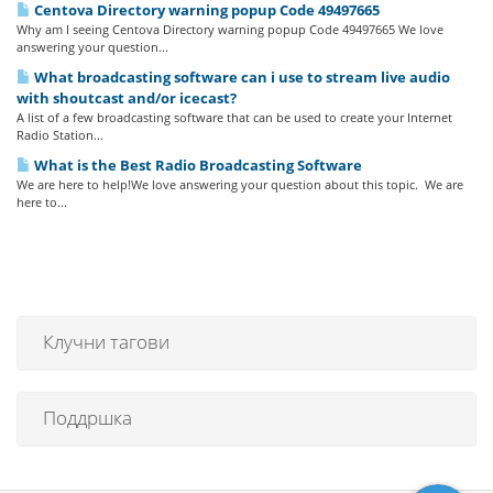
Centova Directory warning popup Code 49497665
Why am I seeing Centova Directory warning popup Code 49497665 We love
answering your question...
What broadcasting software can i use to stream live audio
with shoutcast and/or icecast?
A list of a few broadcasting software that can be used to create your Internet
Radio Station...
What is the Best Radio Broadcasting Software
We are here to help!We love answering your question about this topic. We are
here to...
Клучни тагови
Поддршка