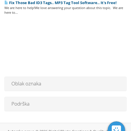
Fix Those Bad ID3 Tags.. MP3 Tag Tool Software.. It's Free!
We are here to help!We love answering your question about this topic. We are
here to...
Oblak oznaka
Podrška