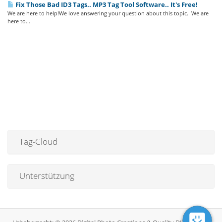
Fix Those Bad ID3 Tags.. MP3 Tag Tool Software.. It's Free!
We are here to help!We love answering your question about this topic. We are
here to...
Tag-Cloud
Unterstützung