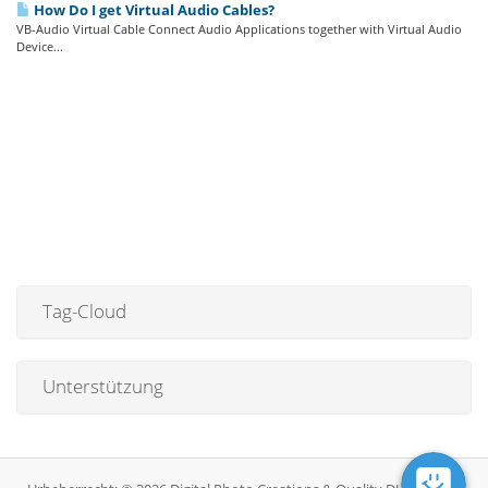
How Do I get Virtual Audio Cables?
VB-Audio Virtual Cable Connect Audio Applications together with Virtual Audio
Device...
Tag-Cloud
Unterstützung