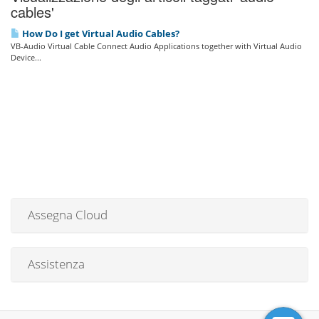
cables'
How Do I get Virtual Audio Cables?
VB-Audio Virtual Cable Connect Audio Applications together with Virtual Audio
Device...
Assegna Cloud
Assistenza