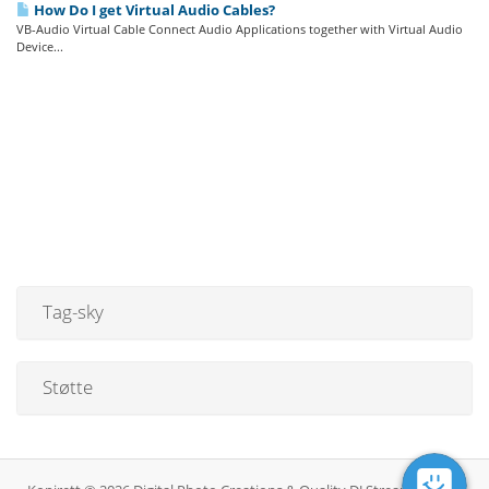
How Do I get Virtual Audio Cables?
VB-Audio Virtual Cable Connect Audio Applications together with Virtual Audio
Device...
Tag-sky
Støtte