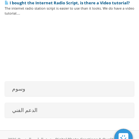
I bought the Internet Radio Script, is there a Video tutorial?
The internet radio station script is easier to use than it looks. We do have a video
tutorial....
وسوم
الدعم الفني