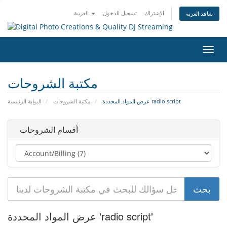
الإشتراك
تسجيل الدخول
العربية
شاهد العربة
تبديل
التنقل
مكتبة الشروحات
عرض المواد المحددة radio script
مكتبة الشروحات
البوابة الرئيسية
أقسام الشروحات
عرض المواد المحددة 'radio script'