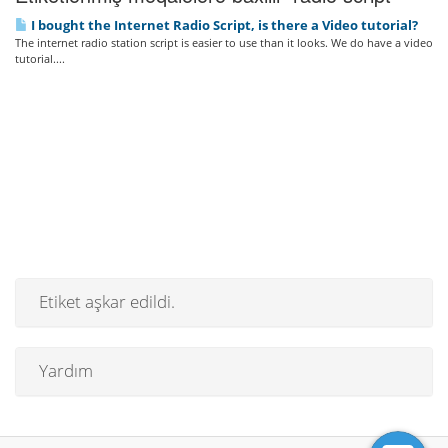
I bought the Internet Radio Script, is there a Video tutorial?
The internet radio station script is easier to use than it looks. We do have a video
tutorial....
Etiket aşkar edildi.
Yardım