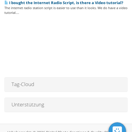
I bought the Internet Radio Script, is there a Video tutorial?
The internet radio station script is easier to use than it looks. We do have a video
tutorial....
Tag-Cloud
Unterstützung