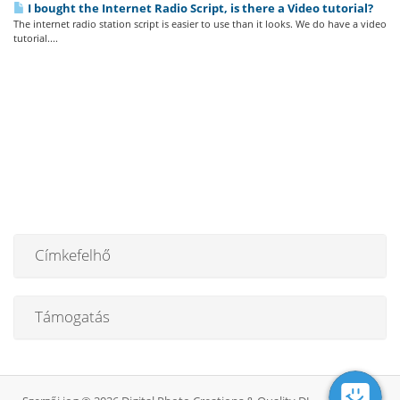
I bought the Internet Radio Script, is there a Video tutorial?
The internet radio station script is easier to use than it looks. We do have a video
tutorial....
Címkefelhő
Támogatás