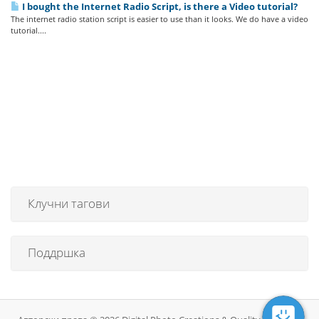
I bought the Internet Radio Script, is there a Video tutorial?
The internet radio station script is easier to use than it looks. We do have a video
tutorial....
Клучни тагови
Поддршка