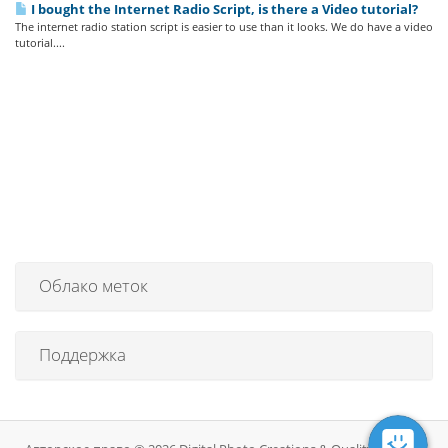
I bought the Internet Radio Script, is there a Video tutorial?
The internet radio station script is easier to use than it looks. We do have a video
tutorial....
Облако меток
Поддержка