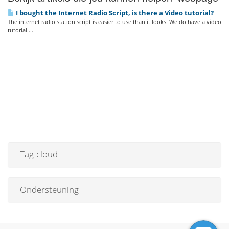
I bought the Internet Radio Script, is there a Video tutorial?
The internet radio station script is easier to use than it looks. We do have a video
tutorial....
Tag-cloud
Ondersteuning