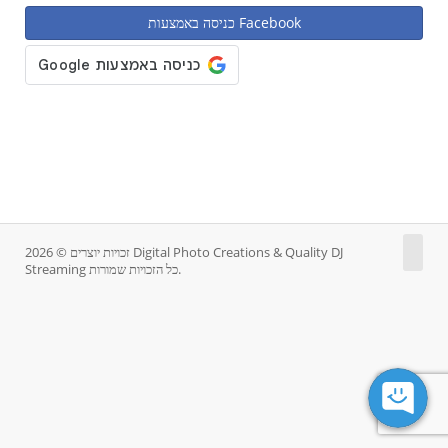
כניסה באמצעות Facebook
זכויות יוצרים © 2026 Digital Photo Creations & Quality DJ
Streaming כל הזכויות שמורות.