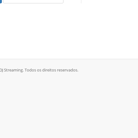
 DJ Streaming. Todos os direitos reservados.