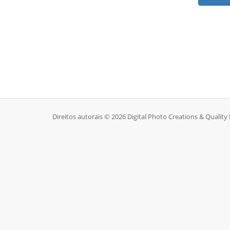
Direitos autorais © 2026 Digital Photo Creations & Quality