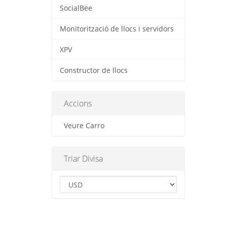
SocialBee
Monitorització de llocs i servidors
XPV
Constructor de llocs
Accions
Veure Carro
Triar Divisa