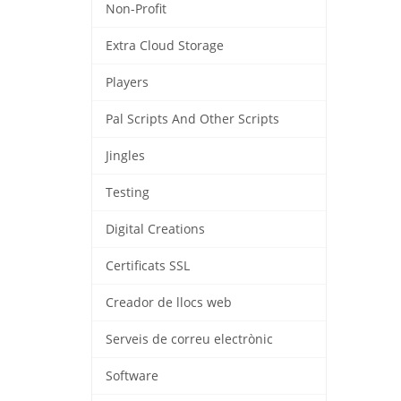
Non-Profit
Extra Cloud Storage
Players
Pal Scripts And Other Scripts
Jingles
Testing
Digital Creations
Certificats SSL
Creador de llocs web
Serveis de correu electrònic
Software