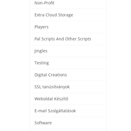
Non-Profit
Extra Cloud Storage
Players
Pal Scripts And Other Scripts
Jingles
Testing
Digital Creations
SSL tanúsítványok
Weboldal Készítő
E-mail Szolgáltatások
Software