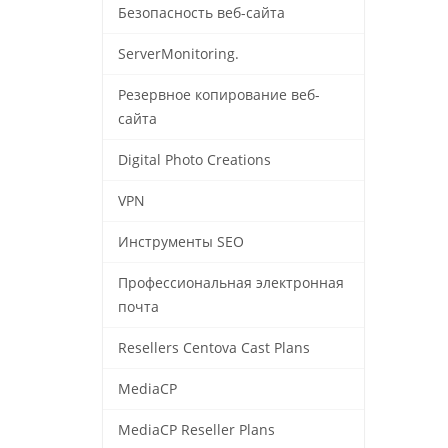
Безопасность веб-сайта
ServerMonitoring.
Резервное копирование веб-
сайта
Digital Photo Creations
VPN
Инструменты SEO
Профессиональная электронная
почта
Resellers Centova Cast Plans
MediaCP
MediaCP Reseller Plans