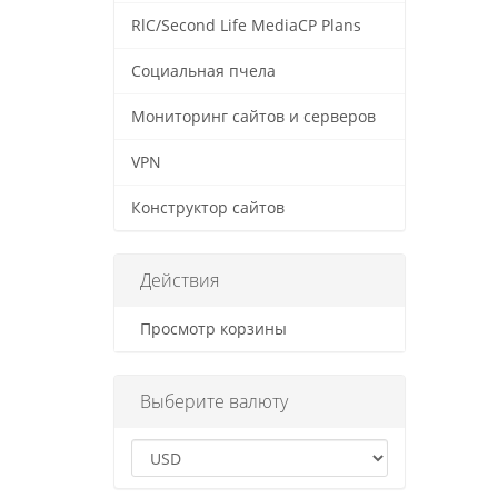
RlC/Second Life MediaCP Plans
Социальная пчела
Мониторинг сайтов и серверов
VPN
Конструктор сайтов
Действия
Просмотр корзины
Выберите валюту