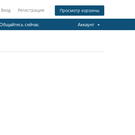
Вход
Регистрация
Просмотр корзины
Общайтесь сейчас
Аккаунт