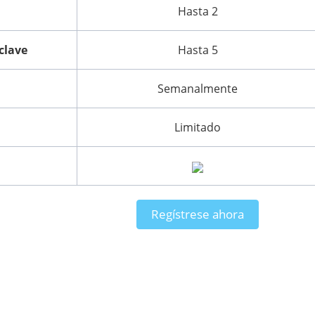
Hasta 2
clave
Hasta 5
Semanalmente
Limitado
Regístrese ahora