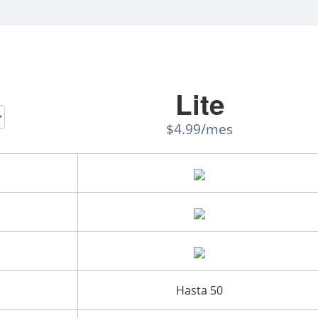
Lite
$4.99/mes
Hasta 50