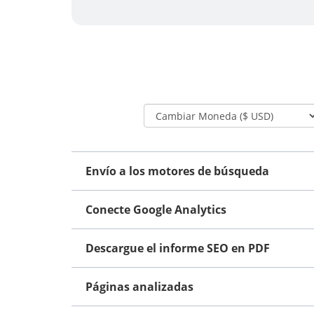
Envío a los motores de búsqueda
Conecte Google Analytics
Descargue el informe SEO en PDF
Páginas analizadas