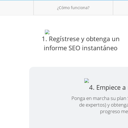
¿Cómo funciona?
1. Regístrese y obtenga un
informe SEO instantáneo
4. Empiece a
Ponga en marcha su plan 
de expertos) y obteng
progreso me