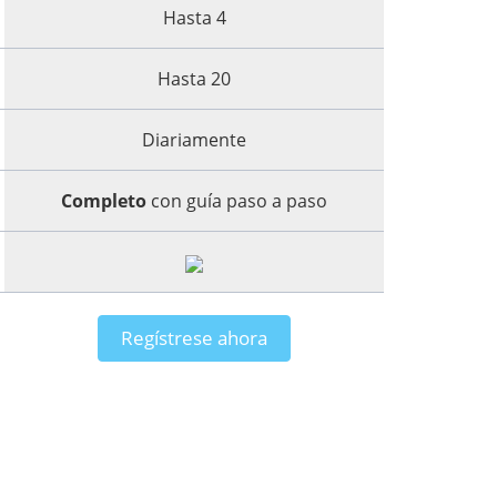
Hasta 4
Hasta 20
Diariamente
Completo
con guía paso a paso
Regístrese ahora