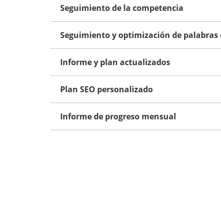
Seguimiento de la competencia
Seguimiento y optimización de palabras 
Informe y plan actualizados
Plan SEO personalizado
Informe de progreso mensual