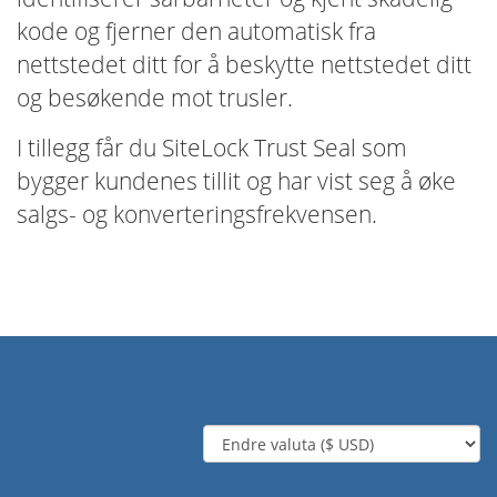
kode og fjerner den automatisk fra
nettstedet ditt for å beskytte nettstedet ditt
og besøkende mot trusler.
I tillegg får du SiteLock Trust Seal som
bygger kundenes tillit og har vist seg å øke
salgs- og konverteringsfrekvensen.