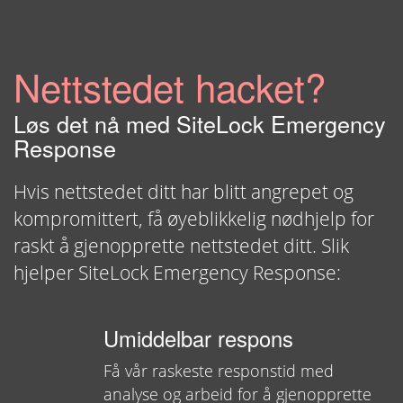
Nettstedet hacket?
Løs det nå med SiteLock Emergency
Response
Hvis nettstedet ditt har blitt angrepet og
kompromittert, få øyeblikkelig nødhjelp for
raskt å gjenopprette nettstedet ditt. Slik
hjelper SiteLock Emergency Response:
Umiddelbar respons
Få vår raskeste responstid med
analyse og arbeid for å gjenopprette