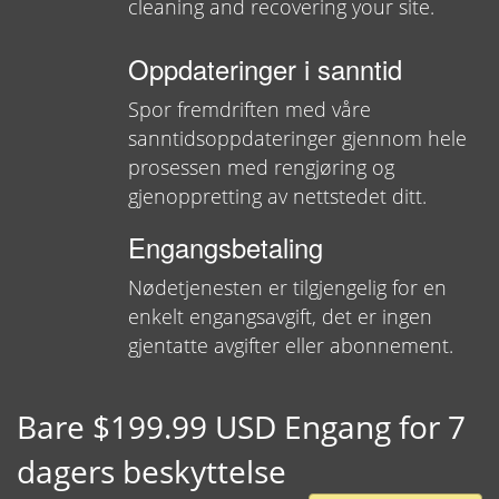
cleaning and recovering your site.
Oppdateringer i sanntid
Spor fremdriften med våre
sanntidsoppdateringer gjennom hele
prosessen med rengjøring og
gjenoppretting av nettstedet ditt.
Engangsbetaling
Nødetjenesten er tilgjengelig for en
enkelt engangsavgift, det er ingen
gjentatte avgifter eller abonnement.
Bare $199.99 USD Engang for 7
dagers beskyttelse