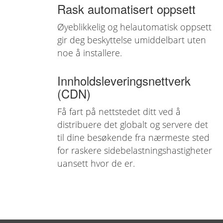
Rask automatisert oppsett
Øyeblikkelig og helautomatisk oppsett
gir deg beskyttelse umiddelbart uten
noe å installere.
Innholdsleveringsnettverk
(CDN)
Få fart på nettstedet ditt ved å
distribuere det globalt og servere det
til dine besøkende fra nærmeste sted
for raskere sidebelastningshastigheter
uansett hvor de er.