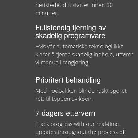
nettstedet ditt startet innen 30
minutter.
Fullstendig fjerning av
skadelig programvare
Hvis vår automatiske teknologi ikke
klarer å fjerne skadelig innhold, utfører
vi manuell rengjøring.
Prioritert behandling
Med nødpakken blir du raskt sporet
rett til toppen av køen.
7 dagers ettervern
Track progress with our real-time
updates throughout the process of