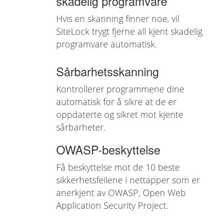
skadelig programvare
Hvis en skanning finner noe, vil
SiteLock trygt fjerne all kjent skadelig
programvare automatisk.
Sårbarhetsskanning
Kontrollerer programmene dine
automatisk for å sikre at de er
oppdaterte og sikret mot kjente
sårbarheter.
OWASP-beskyttelse
Få beskyttelse mot de 10 beste
sikkerhetsfeilene i nettapper som er
anerkjent av OWASP, Open Web
Application Security Project.