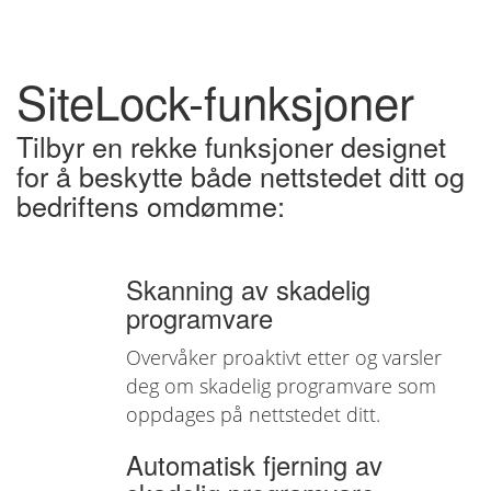
SiteLock-funksjoner
Tilbyr en rekke funksjoner designet
for å beskytte både nettstedet ditt og
bedriftens omdømme:
Skanning av skadelig
programvare
Overvåker proaktivt etter og varsler
deg om skadelig programvare som
oppdages på nettstedet ditt.
Automatisk fjerning av