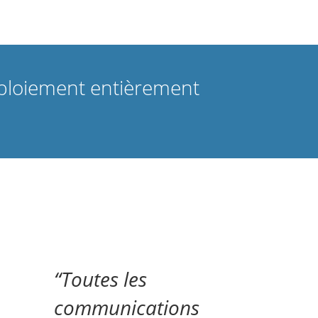
éploiement entièrement
Toutes les
communications