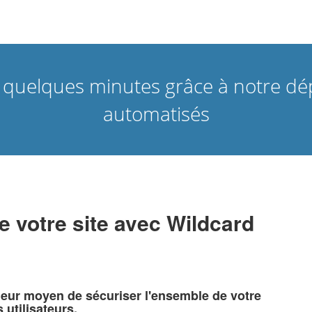
en quelques minutes grâce à notre d
automatisés
e votre site avec Wildcard
lleur moyen de sécuriser l'ensemble de votre
 utilisateurs.