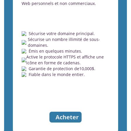
Web personnels et non commerciaux.
Sécurise votre domaine principal.
Sécurise un nombre illimité de sous-
domaines.
Émis en quelques minutes.
Active le protocole HTTPS et affiche une
icône en forme de cadenas.
Garantie de protection de10,000$.
Fiable dans le monde entier.
Acheter