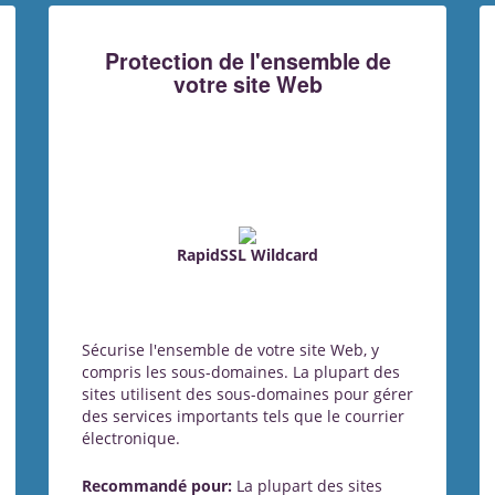
Protection de l'ensemble de
votre site Web
RapidSSL Wildcard
Sécurise l'ensemble de votre site Web, y
compris les sous-domaines. La plupart des
sites utilisent des sous-domaines pour gérer
des services importants tels que le courrier
électronique.
Recommandé pour:
La plupart des sites