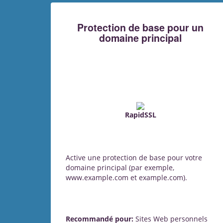
Protection de base pour un
domaine principal
RapidSSL
Active une protection de base pour votre
domaine principal (par exemple,
www.example.com et example.com).
Recommandé pour:
Sites Web personnels