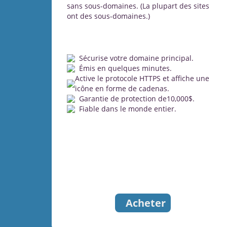
sans sous-domaines. (La plupart des sites
ont des sous-domaines.)
Sécurise votre domaine principal.
Émis en quelques minutes.
Active le protocole HTTPS et affiche une
icône en forme de cadenas.
Garantie de protection de10,000$.
Fiable dans le monde entier.
Acheter