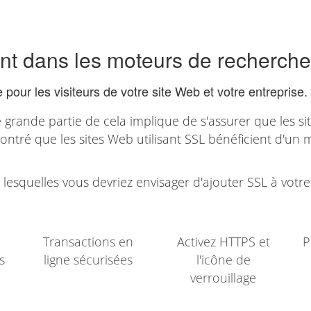
nt dans les moteurs de recherche
e pour les visiteurs de votre site Web et votre entreprise.
 grande partie de cela implique de s'assurer que les si
montré que les sites Web utilisant SSL bénéficient d'un 
 lesquelles vous devriez envisager d'ajouter SSL à votre
Transactions en
Activez HTTPS et
P
s
ligne sécurisées
l'icône de
verrouillage