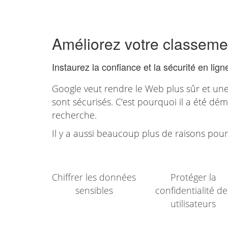
Améliorez votre classeme
Instaurez la confiance et la sécurité en lign
Google veut rendre le Web plus sûr et une
sont sécurisés. C'est pourquoi il a été dé
recherche.
Il y a aussi beaucoup plus de raisons pour
Chiffrer les données
Protéger la
sensibles
confidentialité de
utilisateurs