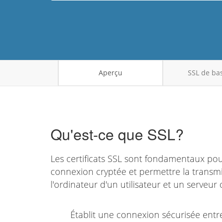
Aperçu
SSL de bas
Qu'est-ce que SSL?
Les certificats SSL sont fondamentaux pour 
connexion cryptée et permettre la transm
l'ordinateur d'un utilisateur et un serveur
Établit une connexion sécurisée entr