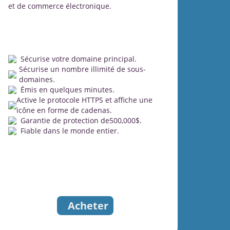
et de commerce électronique.
Sécurise votre domaine principal.
Sécurise un nombre illimité de sous-
domaines.
Émis en quelques minutes.
Active le protocole HTTPS et affiche une
icône en forme de cadenas.
Garantie de protection de500,000$.
Fiable dans le monde entier.
Acheter