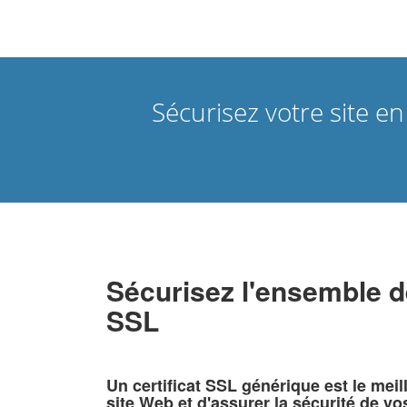
Sécurisez votre site 
Sécurisez l'ensemble d
SSL
Un certificat SSL générique est le mei
site Web et d'assurer la sécurité de vos