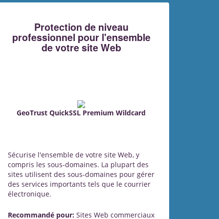
Protection de niveau
professionnel pour l'ensemble
de votre site Web
GeoTrust QuickSSL Premium Wildcard
Sécurise l'ensemble de votre site Web, y
compris les sous-domaines. La plupart des
sites utilisent des sous-domaines pour gérer
des services importants tels que le courrier
électronique.
Recommandé pour:
Sites Web commerciaux