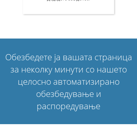
Обезбедете ја вашата страница
за неколку минути со нашето
целосно автоматизирано
обезбедување и
распоредување