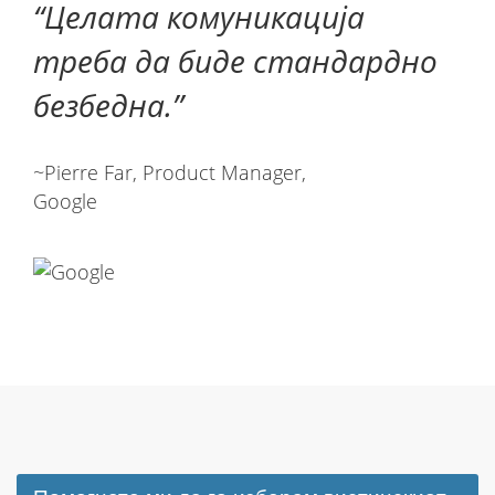
Целата комуникација
треба да биде стандардно
безбедна.
~Pierre Far, Product Manager,
Google