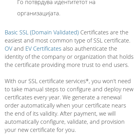
Го потврдува идентитетот на
организацијата.
Basic SSL (Domain Validated)
Certificates are the
easiest and most common type of SSL certificate.
OV
and
EV Certificates
also authenticate the
identity of the company or organization that holds
the certificate providing more trust to end users.
With our SSL certificate services*, you won't need
to take manual steps to configure and deploy new
certificates every year. We generate a renewal
order automatically when your certificate nears
the end of its validity. After payment, we will
automatically configure, validate, and provision
your new certificate for you.