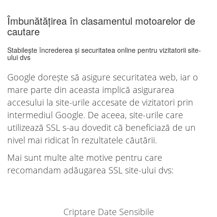
Îmbunătățirea în clasamentul motoarelor de
cautare
Stabilește încrederea și securitatea online pentru vizitatorii site-
ului dvs
Google dorește să asigure securitatea web, iar o
mare parte din aceasta implică asigurarea
accesului la site-urile accesate de vizitatori prin
intermediul Google. De aceea, site-urile care
utilizează SSL s-au dovedit că beneficiază de un
nivel mai ridicat în rezultatele căutării.
Mai sunt multe alte motive pentru care
recomandam adăugarea SSL site-ului dvs:
Criptare Date Sensibile