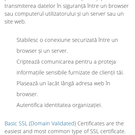
transmiterea datelor în siguranță între un browser
sau computerul utilizatorului și un server sau un
site web.
Stabilesc o conexiune securizată între un
browser și un server.
Criptează comunicarea pentru a proteja
informațiile sensibile furnizate de clienții tăi.
Plasează un lacăt lângă adresa web în
browser.
Autentifica identitatea organizației.
Basic SSL (Domain Validated)
Certificates are the
easiest and most common type of SSL certificate.