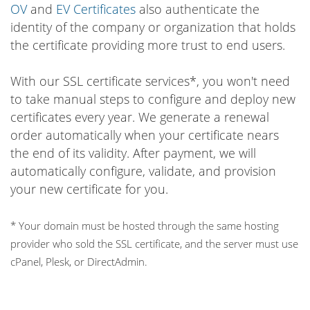
OV
and
EV Certificates
also authenticate the
identity of the company or organization that holds
the certificate providing more trust to end users.
With our SSL certificate services*, you won't need
to take manual steps to configure and deploy new
certificates every year. We generate a renewal
order automatically when your certificate nears
the end of its validity. After payment, we will
automatically configure, validate, and provision
your new certificate for you.
* Your domain must be hosted through the same hosting
provider who sold the SSL certificate, and the server must use
cPanel, Plesk, or DirectAdmin.