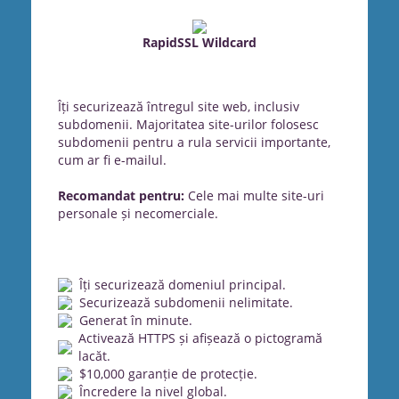
RapidSSL Wildcard
Îți securizează întregul site web, inclusiv
subdomenii. Majoritatea site-urilor folosesc
subdomenii pentru a rula servicii importante,
cum ar fi e-mailul.
Recomandat pentru:
Cele mai multe site-uri
personale și necomerciale.
Îți securizează domeniul principal.
Securizează subdomenii nelimitate.
Generat în minute.
Activează HTTPS și afișează o pictogramă
lacăt.
$10,000 garanție de protecție.
Încredere la nivel global.