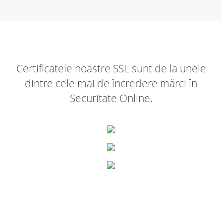
Certificatele noastre SSL sunt de la unele
dintre cele mai de încredere mărci în
Securitate Online.