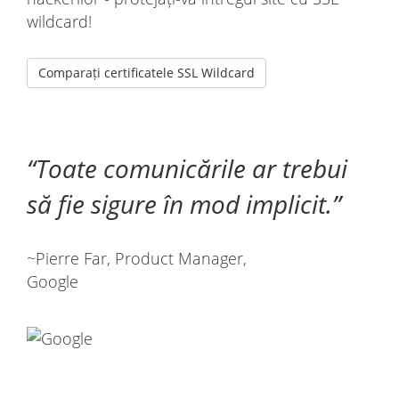
wildcard!
Comparați certificatele SSL Wildcard
Toate comunicările ar trebui
să fie sigure în mod implicit.
~Pierre Far, Product Manager,
Google