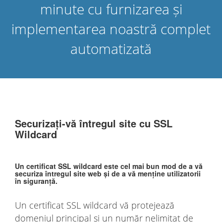
minute cu furnizarea și
implementarea noastră complet
automatizată
Securizați-vă întregul site cu SSL
Wildcard
Un certificat SSL wildcard este cel mai bun mod de a vă
securiza întregul site web și de a vă menține utilizatorii
în siguranță.
Un certificat SSL wildcard vă protejează
domeniul principal și un număr nelimitat de