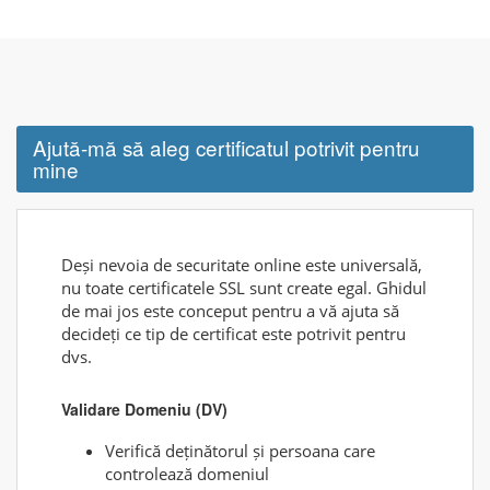
Ajută-mă să aleg certificatul potrivit pentru
mine
Deși nevoia de securitate online este universală,
nu toate certificatele SSL sunt create egal. Ghidul
de mai jos este conceput pentru a vă ajuta să
decideți ce tip de certificat este potrivit pentru
dvs.
Validare Domeniu (DV)
Verifică deținătorul și persoana care
controlează domeniul