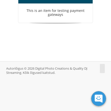
This is an item for testing payment
gateways
Autoriõigus © 2026 Digital Photo Creations & Quality DJ
Streaming. Kõik õigused kaitstud.