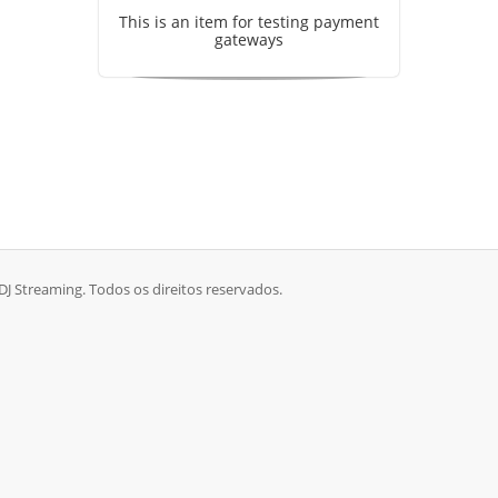
This is an item for testing payment
gateways
 DJ Streaming. Todos os direitos reservados.