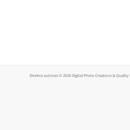
Direitos autorais © 2026 Digital Photo Creations & Quality