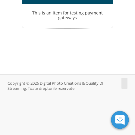
This is an item for testing payment
gateways
Copyright © 2026 Digital Photo Creations & Quality DJ
Streaming. Toate drepturile rezervate.