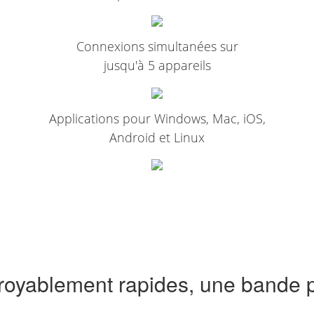
Connexions simultanées sur
jusqu'à 5 appareils
Applications pour Windows, Mac, iOS,
Android et Linux
royablement rapides, une bande p