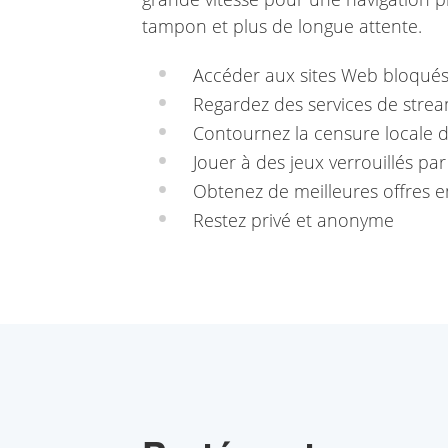
tampon et plus de longue attente.
Accéder aux sites Web bloqué
Regardez des services de stre
Contournez la censure locale d
Jouer à des jeux verrouillés par
Obtenez de meilleures offres e
Restez privé et anonyme