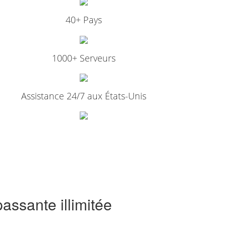
40+ Pays
1000+ Serveurs
Assistance 24/7 aux États-Unis
assante illimitée