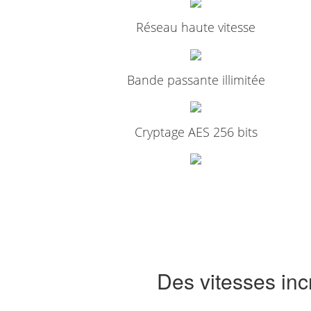
Réseau haute vitesse
Bande passante illimitée
Cryptage AES 256 bits
Des vitesses inc