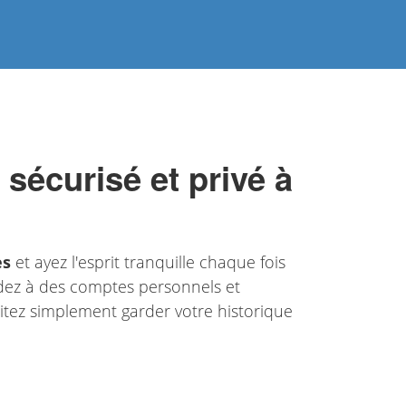
sécurisé et privé à
es
et ayez l'esprit tranquille chaque fois
cédez à des comptes personnels et
itez simplement garder votre historique