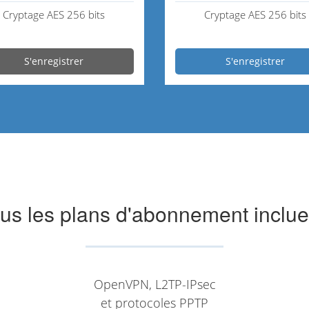
Cryptage AES 256 bits
Cryptage AES 256 bits
S'enregistrer
S'enregistrer
us les plans d'abonnement inclue
OpenVPN, L2TP-IPsec
et protocoles PPTP