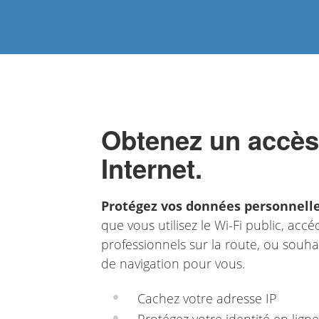
Obtenez un accès 
Internet.
Protégez vos données personnell
que vous utilisez le Wi-Fi public, ac
professionnels sur la route, ou souha
de navigation pour vous.
Cachez votre adresse IP