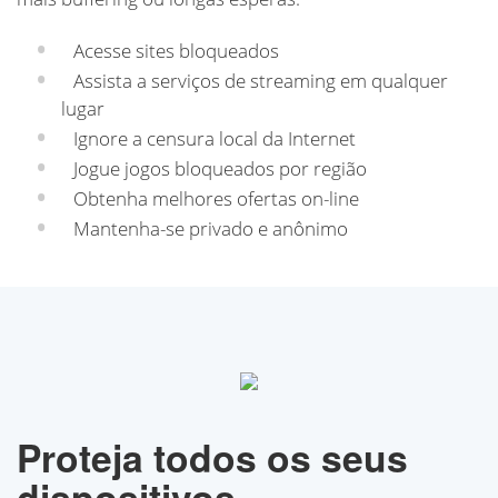
Acesse sites bloqueados
Assista a serviços de streaming em qualquer
lugar
Ignore a censura local da Internet
Jogue jogos bloqueados por região
Obtenha melhores ofertas on-line
Mantenha-se privado e anônimo
Proteja todos os seus
dispositivos.