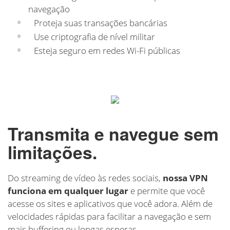
navegação
Proteja suas transações bancárias
Use criptografia de nível militar
Esteja seguro em redes Wi-Fi públicas
Transmita e navegue sem
limitações.
Do streaming de vídeo às redes sociais,
nossa VPN
funciona em qualquer lugar
e permite que você
acesse os sites e aplicativos que você adora. Além de
velocidades rápidas para facilitar a navegação e sem
mais buffering ou longas esperas.