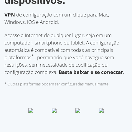
VPN
de configuração com um clique para Mac,
Windows, iOS e Android.
Acesse a Internet de qualquer lugar, seja em um
computador, smartphone ou tablet. A configuração
automática é compatível com todas as principais
*
plataformas
, permitindo que você navegue sem
restrições, sem necessidade de codificação ou
configuração complexa.
Basta baixar e se conectar.
* Outras plataformas podem ser configuradas manualmente.