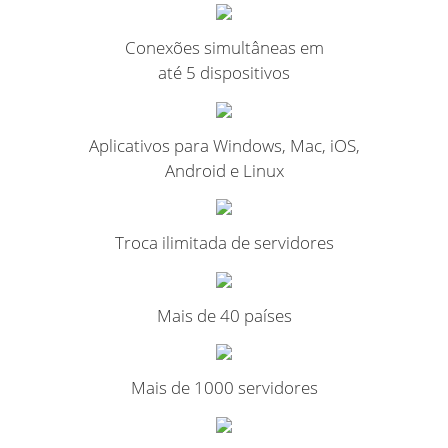
Conexões simultâneas em
até 5 dispositivos
Aplicativos para Windows, Mac, iOS,
Android e Linux
Troca ilimitada de servidores
Mais de 40 países
Mais de 1000 servidores