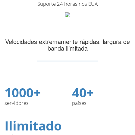
Suporte 24 horas nos EUA
Velocidades extremamente rápidas, largura de
banda ilimitada
1000+
40+
servidores
países
Ilimitado