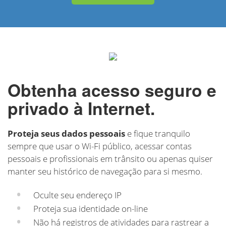
Obtenha acesso seguro e
privado à Internet.
Proteja seus dados pessoais
e fique tranquilo
sempre que usar o Wi-Fi público, acessar contas
pessoais e profissionais em trânsito ou apenas quiser
manter seu histórico de navegação para si mesmo.
Oculte seu endereço IP
Proteja sua identidade on-line
Não há registros de atividades para rastrear a