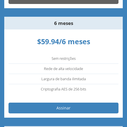
6 meses
$59.94/6 meses
Sem restrições
Rede de alta velocidade
Largura de banda ilimitada
Criptografia AES de 256 bits
Assinar