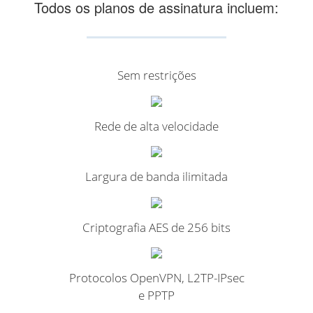
Todos os planos de assinatura incluem:
Sem restrições
Rede de alta velocidade
Largura de banda ilimitada
Criptografia AES de 256 bits
Protocolos OpenVPN, L2TP-IPsec
e PPTP