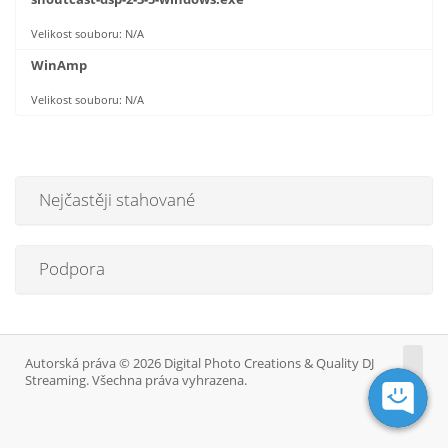
Velikost souboru: N/A
WinAmp
Velikost souboru: N/A
Nejčastěji stahované
Podpora
Autorská práva © 2026 Digital Photo Creations & Quality DJ
Streaming. Všechna práva vyhrazena.