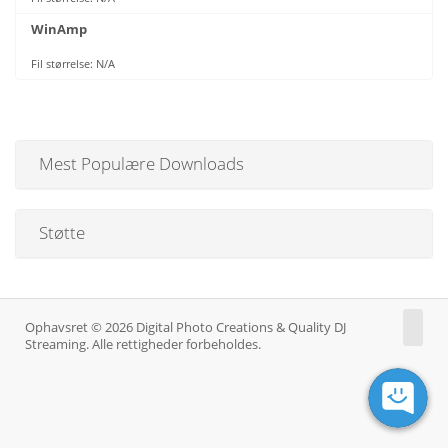
WinAmp
Fil størrelse: N/A
Mest Populære Downloads
Støtte
Ophavsret © 2026 Digital Photo Creations & Quality DJ
Streaming. Alle rettigheder forbeholdes.