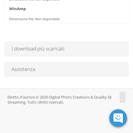
WinAmp
Dimensione file: Non disponibile
I download più scaricati
Assistenza
Diritto d'autore © 2026 Digital Photo Creations & Quality DJ
Streaming. Tutti i diritti riservati.