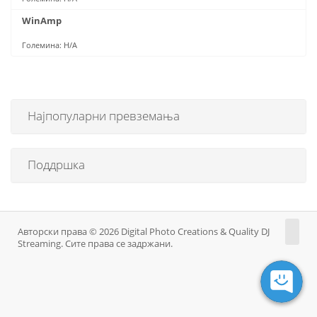
WinAmp
Големина: Н/А
Најпопуларни превземања
Поддршка
Авторски права © 2026 Digital Photo Creations & Quality DJ
Streaming. Сите права се задржани.