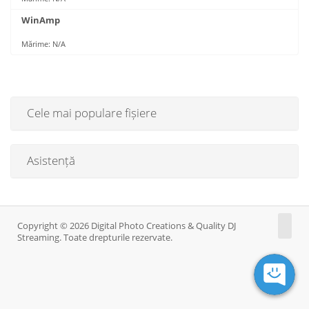
WinAmp
Mărime: N/A
Cele mai populare fișiere
Asistență
Copyright © 2026 Digital Photo Creations & Quality DJ
Streaming. Toate drepturile rezervate.