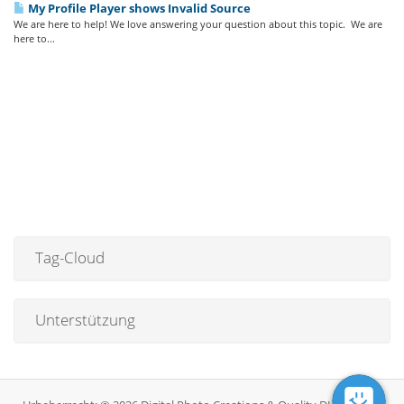
My Profile Player shows Invalid Source
We are here to help! We love answering your question about this topic. We are
here to...
Tag-Cloud
Unterstützung