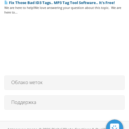
Fix Those Bad ID3 Tags.. MP3 Tag Tool Software.. It's Free!
We are here to help!We love answering your question about this topic. We are
here to...
Облако меток
Поддержка