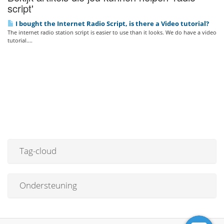
script'
I bought the Internet Radio Script, is there a Video tutorial?
The internet radio station script is easier to use than it looks. We do have a video
tutorial....
Tag-cloud
Ondersteuning