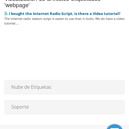
'webpage'
I bought the Internet Radio Script, is there a Video tutorial?
The internet radio station script is easier to use than it looks. We do have a video
tutorial....
Nube de Etiquetas
Soporte