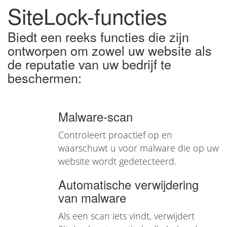
SiteLock-functies
Biedt een reeks functies die zijn
ontworpen om zowel uw website als
de reputatie van uw bedrijf te
beschermen:
Malware-scan
Controleert proactief op en
waarschuwt u voor malware die op uw
website wordt gedetecteerd.
Automatische verwijdering
van malware
Als een scan iets vindt, verwijdert