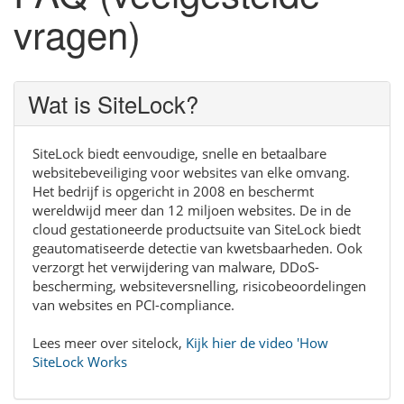
vragen)
Wat is SiteLock?
SiteLock biedt eenvoudige, snelle en betaalbare
websitebeveiliging voor websites van elke omvang.
Het bedrijf is opgericht in 2008 en beschermt
wereldwijd meer dan 12 miljoen websites. De in de
cloud gestationeerde productsuite van SiteLock biedt
geautomatiseerde detectie van kwetsbaarheden. Ook
verzorgt het verwijdering van malware, DDoS-
bescherming, websiteversnelling, risicobeoordelingen
van websites en PCI-compliance.
Lees meer over sitelock,
Kijk hier de video 'How
SiteLock Works