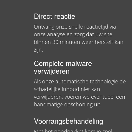
Direct reactie
Ontvang onze snelle reactietijd via
onze analyse en zorg dat uw site
binnen 30 minuten weer herstelt kan
zijn.
Complete malware
verwijderen
Als onze automatische technologie de
schadelijke inhoud niet kan
verwijderen, voeren we eventueel een
handmatige opschoning uit.
Voorrangsbehandeling
Met het noodpakket kom je snel