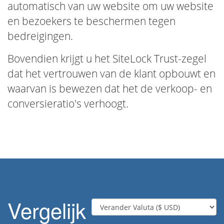
automatisch van uw website om uw website
en bezoekers te beschermen tegen
bedreigingen.
Bovendien krijgt u het SiteLock Trust-zegel
dat het vertrouwen van de klant opbouwt en
waarvan is bewezen dat het de verkoop- en
conversieratio's verhoogt.
Vergelijk