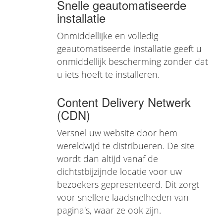
Snelle geautomatiseerde
installatie
Onmiddellijke en volledig
geautomatiseerde installatie geeft u
onmiddellijk bescherming zonder dat
u iets hoeft te installeren.
Content Delivery Netwerk
(CDN)
Versnel uw website door hem
wereldwijd te distribueren. De site
wordt dan altijd vanaf de
dichtstbijzijnde locatie voor uw
bezoekers gepresenteerd. Dit zorgt
voor snellere laadsnelheden van
pagina's, waar ze ook zijn.