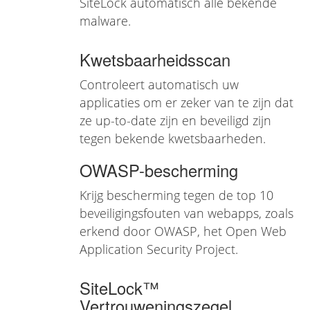
SiteLock automatisch alle bekende
malware.
Kwetsbaarheidsscan
Controleert automatisch uw
applicaties om er zeker van te zijn dat
ze up-to-date zijn en beveiligd zijn
tegen bekende kwetsbaarheden.
OWASP-bescherming
Krijg bescherming tegen de top 10
beveiligingsfouten van webapps, zoals
erkend door OWASP, het Open Web
Application Security Project.
SiteLock™
Vertrouweningszegel