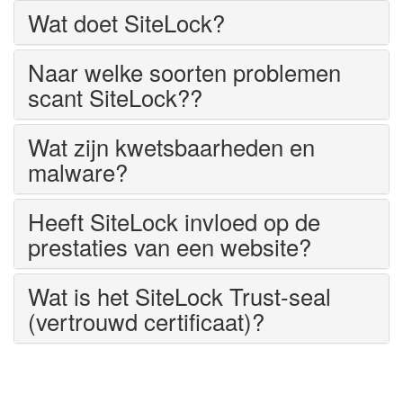
Wat doet SiteLock?
Naar welke soorten problemen
scant SiteLock??
Wat zijn kwetsbaarheden en
malware?
Heeft SiteLock invloed op de
prestaties van een website?
Wat is het SiteLock Trust-seal
(vertrouwd certificaat)?