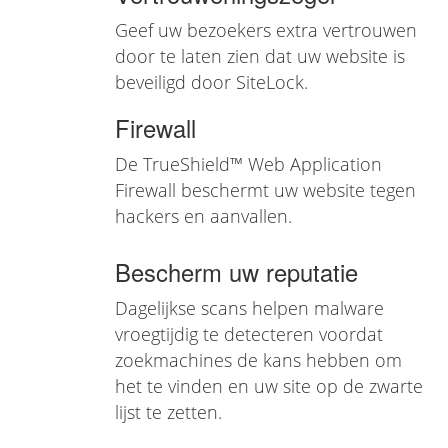
Geef uw bezoekers extra vertrouwen
door te laten zien dat uw website is
beveiligd door SiteLock.
Firewall
De TrueShield™ Web Application
Firewall beschermt uw website tegen
hackers en aanvallen.
Bescherm uw reputatie
Dagelijkse scans helpen malware
vroegtijdig te detecteren voordat
zoekmachines de kans hebben om
het te vinden en uw site op de zwarte
lijst te zetten.