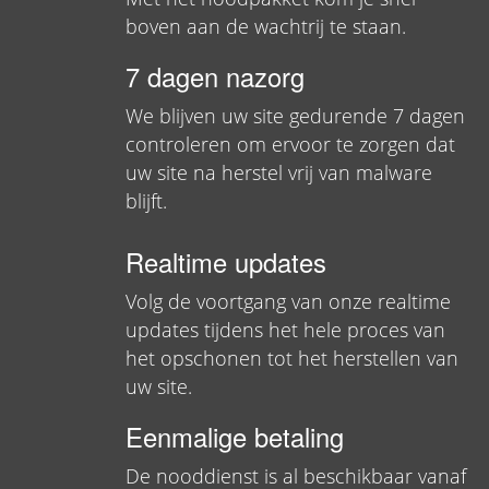
boven aan de wachtrij te staan.
7 dagen nazorg
We blijven uw site gedurende 7 dagen
controleren om ervoor te zorgen dat
uw site na herstel vrij van malware
blijft.
Realtime updates
Volg de voortgang van onze realtime
updates tijdens het hele proces van
het opschonen tot het herstellen van
uw site.
Eenmalige betaling
De nooddienst is al beschikbaar vanaf