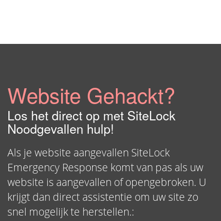
Website Gehackt?
Los het direct op met SiteLock
Noodgevallen hulp!
Als je website aangevallen SiteLock
Emergency Response komt van pas als uw
website is aangevallen of opengebroken. U
krijgt dan direct assistentie om uw site zo
snel mogelijk te herstellen.: