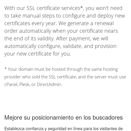
With our SSL certificate services*, you won't need
to take manual steps to configure and deploy new
certificates every year. We generate a renewal
order automatically when your certificate nears
the end of its validity. After payment, we will
automatically configure, validate, and provision
your new certificate for you.
* Your domain must be hosted through the same hosting
provider who sold the SSL certificate, and the server must use
cPanel, Plesk, or DirectAdmin.
Mejore su posicionamiento en los buscadores
Establezca confianza y seguridad en línea para los visitantes de