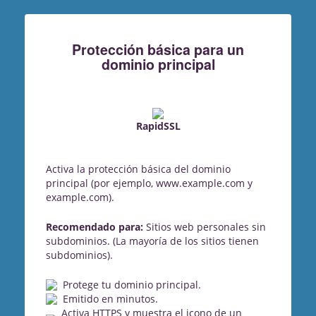
Protección básica para un
dominio principal
RapidSSL
Activa la protección básica del dominio
principal (por ejemplo, www.example.com y
example.com).
Recomendado para:
Sitios web personales sin
subdominios. (La mayoría de los sitios tienen
subdominios).
Protege tu dominio principal.
Emitido en minutos.
Activa HTTPS y muestra el icono de un