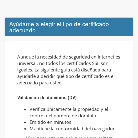
Ayúdame a elegir el tipo de certificado
adecuado
Aunque la necesidad de seguridad en Internet es
universal, no todos los certificados SSL son
iguales. La siguiente guía está diseñada para
ayudarle a decidir qué tipo de certificado es el
adecuado para usted.
Validación de dominios (DV)
Verifica únicamente la propiedad y el
control del nombre de dominio
Emitido en minutos
Mantiene la conformidad del navegador
Ideal para páginas web que no son críticas