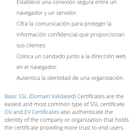
Establece una conexión segura entre un
navegador y un servidor.
Cifra la comunicación para proteger la
información confidencial que proporcionan
sus clientes.
Coloca un candado junto a la dirección web
en el navegador.
Autentica la identidad de una organización.
Basic SSL (Domain Validated)
Certificates are the
easiest and most common type of SSL certificate.
OV
and
EV Certificates
also authenticate the
identity of the company or organization that holds
the certificate providing more trust to end users.