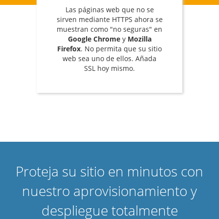
Las páginas web que no se
sirven mediante HTTPS ahora se
muestran como "no seguras" en
Google Chrome
y
Mozilla
Firefox
. No permita que su sitio
web sea uno de ellos. Añada
SSL hoy mismo.
Proteja su sitio en minutos con
nuestro aprovisionamiento y
despliegue totalmente