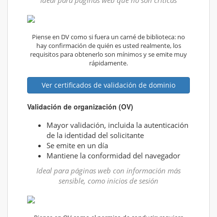
Piense en DV como si fuera un carné de biblioteca: no
hay confirmación de quién es usted realmente, los
requisitos para obtenerlo son mínimos y se emite muy
rápidamente.
Ver certificados de validación de dominio
Validación de organización (OV)
Mayor validación, incluida la autenticación
de la identidad del solicitante
Se emite en un día
Mantiene la conformidad del navegador
Ideal para páginas web con información más
sensible, como inicios de sesión