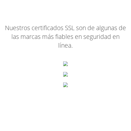
Nuestros certificados SSL son de algunas de
las marcas más fiables en seguridad en
línea.