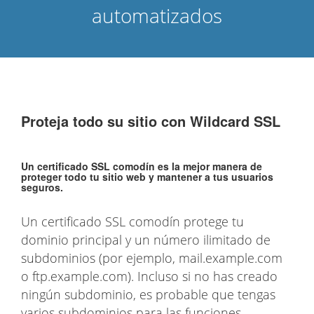
automatizados
Proteja todo su sitio con Wildcard SSL
Un certificado SSL comodín es la mejor manera de
proteger todo tu sitio web y mantener a tus usuarios
seguros.
Un certificado SSL comodín protege tu
dominio principal y un número ilimitado de
subdominios (por ejemplo, mail.example.com
o ftp.example.com). Incluso si no has creado
ningún subdominio, es probable que tengas
varios subdominios para las funciones