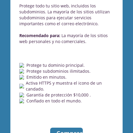
Protege todo tu sitio web, incluidos los
subdominios. La mayoría de los sitios utilizan
subdominios para ejecutar servicios
importantes como el correo electrónico.
Recomendado para:
La mayoría de los sitios
web personales y no comerciales.
Protege tu dominio principal.
Protege subdominios ilimitados.
Emitido en minutos.
Activa HTTPS y muestra el icono de un
candado.
Garantía de protección $10,000 .
Confiado en todo el mundo.