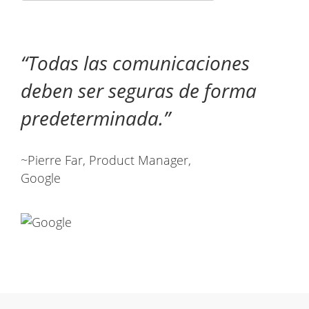
Todas las comunicaciones
deben ser seguras de forma
predeterminada.
~Pierre Far, Product Manager,
Google