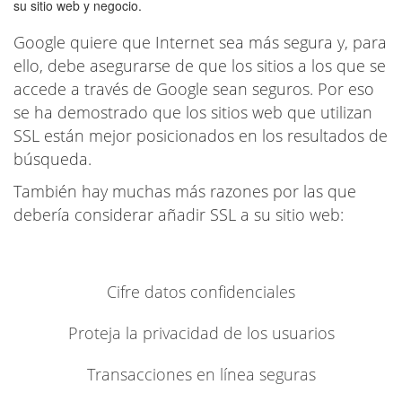
su sitio web y negocio.
Google quiere que Internet sea más segura y, para
ello, debe asegurarse de que los sitios a los que se
accede a través de Google sean seguros. Por eso
se ha demostrado que los sitios web que utilizan
SSL están mejor posicionados en los resultados de
búsqueda.
También hay muchas más razones por las que
debería considerar añadir SSL a su sitio web:
Cifre datos confidenciales
Proteja la privacidad de los usuarios
Transacciones en línea seguras