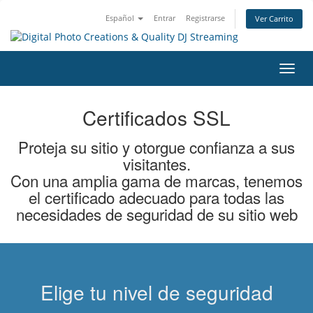
Español
Entrar
Registrarse
Ver Carrito
Alter
Nave
Certificados SSL
Proteja su sitio y otorgue confianza a sus
visitantes.
Con una amplia gama de marcas, tenemos
el certificado adecuado para todas las
necesidades de seguridad de su sitio web
Elige tu nivel de seguridad