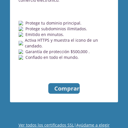
comercio electrónico.
Protege tu dominio principal.
Protege subdominios ilimitados.
Emitido en minutos.
Activa HTTPS y muestra el icono de un
candado.
Garantía de protección $500,000 .
Confiado en todo el mundo.
Comprar
Ver todos los certificados SSL
|
Ayúdame a elegir