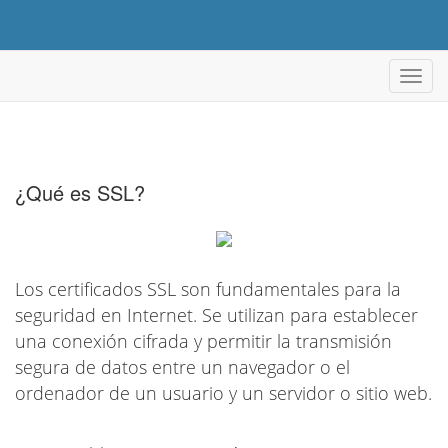
Alter
Nave
¿Qué es SSL?
Los certificados SSL son fundamentales para la
seguridad en Internet. Se utilizan para establecer
una conexión cifrada y permitir la transmisión
segura de datos entre un navegador o el
ordenador de un usuario y un servidor o sitio web.