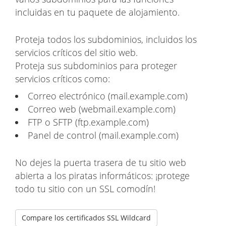
incluidas en tu paquete de alojamiento.
Proteja todos los subdominios, incluidos los
servicios críticos del sitio web.
Proteja sus subdominios para proteger
servicios críticos como:
Correo electrónico (mail.example.com)
Correo web (webmail.example.com)
FTP o SFTP (ftp.example.com)
Panel de control (mail.example.com)
No dejes la puerta trasera de tu sitio web
abierta a los piratas informáticos: ¡protege
todo tu sitio con un SSL comodín!
Compare los certificados SSL Wildcard