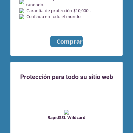
candado.
Garantía de protección $10,000 .
Confiado en todo el mundo.
Comprar
Protección para todo su sitio web
RapidSSL Wildcard