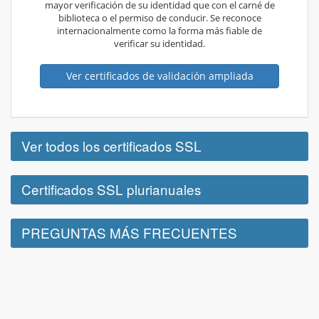
mayor verificación de su identidad que con el carné de
biblioteca o el permiso de conducir. Se reconoce
internacionalmente como la forma más fiable de
verificar su identidad.
Ver certificados de validación ampliada
Ver todos los certificados SSL
Certificados SSL plurianuales
PREGUNTAS MÁS FRECUENTES