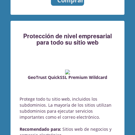
Comprar
Protección de nivel empresarial
para todo su sitio web
GeoTrust QuickSSL Premium Wildcard
Protege todo tu sitio web, incluidos los
subdominios. La mayoría de los sitios utilizan
subdominios para ejecutar servicios
importantes como el correo electrónico.
Recomendado para:
Sitios web de negocios y