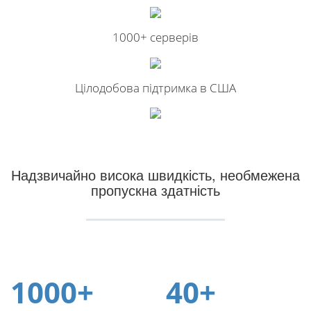
1000+ серверів
Цілодобова підтримка в США
Надзвичайно висока швидкість, необмежена
пропускна здатність
1000+
40+