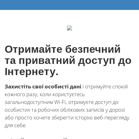
Отримайте безпечний
та приватний доступ до
Інтернету.
Захистіть свої особисті дані
і отримуйте спокій
кожного разу, коли користуєтесь
загальнодоступним Wi-Fi, отримуєте доступ до
особистих та робочих облікових записів у дорозі
або просто хочете зберегти історію веб-перегляду
для себе.