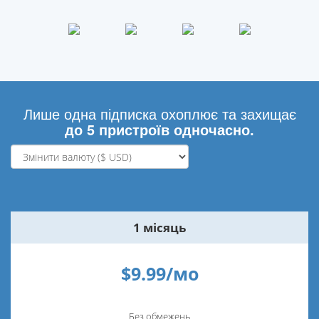
Лише одна підписка охоплює та захищає
до 5 пристроїв одночасно.
1 місяць
$9.99/мо
Без обмежень