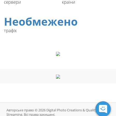
сервери
країни
Необмежено
трафік
Авторське право © 2026 Digital Photo Creations & Quality DJ
Streaming. Всі права захищені.