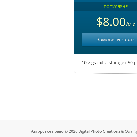
ПОПУЛЯРНЕ
$8.00
/міс
Замовити зараз
10 gigs extra storage (.50 p
Авторське право © 2026 Digital Photo Creations & Quality