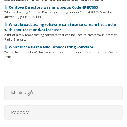
Centova Directory warning popup Code 49497665
Why am I seeing Centova Directory warning popup Code 49497665 We love
answering your question...
What broadcasting software can i use to stream live audio
with shoutcast and/or icecast?
A list of a few broadcasting software that can be used to create your Internet
Radio Station...
What is the Best Radio Broadcasting Software
We are here to help!We love answering your question about this topic. We are
here to...
Mrak tagů
Podpora